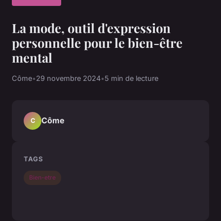
La mode, outil d'expression
personnelle pour le bien-être
mental
Côme
•
29 novembre 2024
•
5 min de lecture
Côme
C
TAGS
Bien-etre