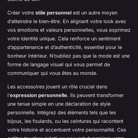
Créer votre
stile personnel
est un autre moyen
d’atteindre le bien-être. En alignant votre look avec
vos émotions et valeurs personnelles, vous exprimez
votre identité unique. Cela renforce un sentiment
d’appartenance et d’authenticité, essentiel pour le
bonheur intérieur. N’oubliez pas que la mode est une
forme de langage visuel qui vous permet de
communiquer qui vous êtes au monde.
Les accessoires jouent un rôle crucial dans
l’
expression personnelle
. Ils peuvent transformer
une tenue simple en une déclaration de style
personnelle. Intégrez des éléments tels que les
bijoux, les foulards, ou les ceintures qui racontent
votre histoire et accentuent votre personnalité. Ces