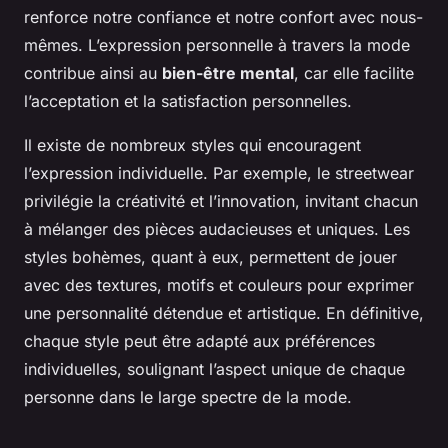
renforce notre confiance et notre confort avec nous-
mêmes. L’expression personnelle à travers la mode
contribue ainsi au
bien-être mental
, car elle facilite
l’acceptation et la satisfaction personnelles.
Il existe de nombreux styles qui encouragent
l’expression individuelle. Par exemple, le streetwear
privilégie la créativité et l’innovation, invitant chacun
à mélanger des pièces audacieuses et uniques. Les
styles bohèmes, quant à eux, permettent de jouer
avec des textures, motifs et couleurs pour exprimer
une personnalité détendue et artistique. En définitive,
chaque style peut être adapté aux préférences
individuelles, soulignant l’aspect unique de chaque
personne dans le large spectre de la mode.