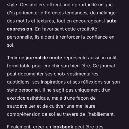
style. Ces ateliers offrent une opportunité unique
d’expérimenter différentes tendances, de mélanger
des motifs et textures, tout en encourageant l’
auto-
expression
. En favorisant cette créativité
personnelle, ils aident à renforcer la confiance en
soi.
Tenir un
journal de mode
représente aussi un outil
formidable pour enrichir son bien-être. Ce journal
peut documenter ses choix vestimentaires
quotidiens, ses inspirations et ses réflexions sur son
style personnel. Il ne s’agit pas uniquement d’un
exercice esthétique, mais d’une façon de
s’autoévaluer et de cultiver une meilleure
compréhension de soi au travers de l’habillement.
Finalement, créer un
lookbook
peut être très