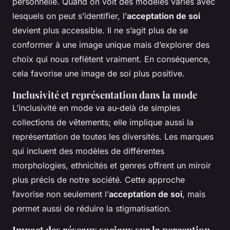
personnelle. Quand on voit des modèles variés avec
lesquels on peut s’identifier, l’
acceptation de soi
devient plus accessible. Il ne s’agit plus de se
conformer à une image unique mais d’explorer des
choix qui nous reflètent vraiment. En conséquence,
cela favorise une image de soi plus positive.
Inclusivité et représentation dans la mode
L’inclusivité en mode va au-delà de simples
collections de vêtements; elle implique aussi la
représentation de toutes les diversités. Les marques
qui incluent des modèles de différentes
morphologies, ethnicités et genres offrent un miroir
plus précis de notre société. Cette approche
favorise non seulement l’
acceptation de soi
, mais
permet aussi de réduire la stigmatisation.
Impact des réseaux sociaux sur la perception