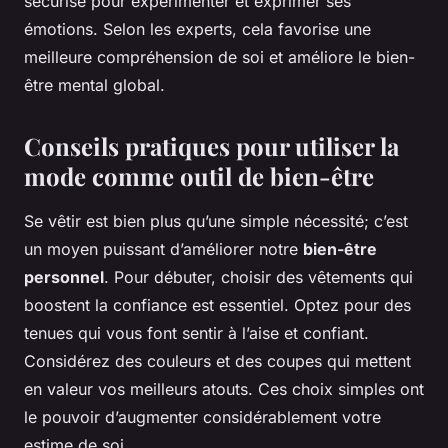
sécurisé pour expérimenter et exprimer ses
émotions. Selon les experts, cela favorise une
meilleure compréhension de soi et améliore le bien-
être mental global.
Conseils pratiques pour utiliser la
mode comme outil de bien-être
Se vêtir est bien plus qu’une simple nécessité; c’est
un moyen puissant d’améliorer notre
bien-être
personnel
. Pour débuter, choisir des vêtements qui
boostent la confiance est essentiel. Optez pour des
tenues qui vous font sentir à l’aise et confiant.
Considérez des couleurs et des coupes qui mettent
en valeur vos meilleurs atouts. Ces choix simples ont
le pouvoir d’augmenter considérablement votre
estime de soi.