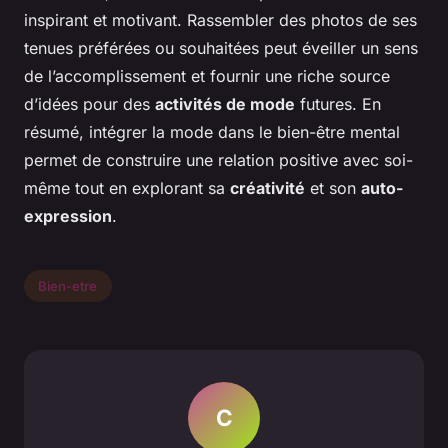
inspirant et motivant. Rassembler des photos de ses
tenues préférées ou souhaitées peut éveiller un sens
de l’accomplissement et fournir une riche source
d’idées pour des
activités de mode
futures. En
résumé, intégrer la mode dans le bien-être mental
permet de construire une relation positive avec soi-
même tout en explorant sa
créativité
et son
auto-
expression
.
Bien-etre
C