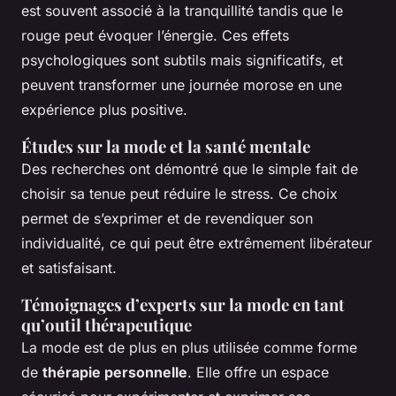
est souvent associé à la tranquillité tandis que le
rouge peut évoquer l’énergie. Ces effets
psychologiques sont subtils mais significatifs, et
peuvent transformer une journée morose en une
expérience plus positive.
Études sur la mode et la santé mentale
Des recherches ont démontré que le simple fait de
choisir sa tenue peut réduire le stress. Ce choix
permet de s’exprimer et de revendiquer son
individualité, ce qui peut être extrêmement libérateur
et satisfaisant.
Témoignages d’experts sur la mode en tant
qu’outil thérapeutique
La mode est de plus en plus utilisée comme forme
de
thérapie personnelle
. Elle offre un espace