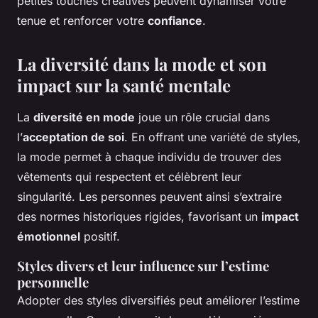
petites touches créatives peuvent dynamiser votre
tenue et renforcer votre
confiance
.
La diversité dans la mode et son
impact sur la santé mentale
La
diversité en mode
joue un rôle crucial dans
l’
acceptation de soi
. En offrant une variété de styles,
la mode permet à chaque individu de trouver des
vêtements qui respectent et célèbrent leur
singularité. Les personnes peuvent ainsi s’extraire
des normes historiques rigides, favorisant un
impact
émotionnel
positif.
Styles divers et leur influence sur l’estime
personnelle
Adopter des styles diversifiés peut améliorer l’estime