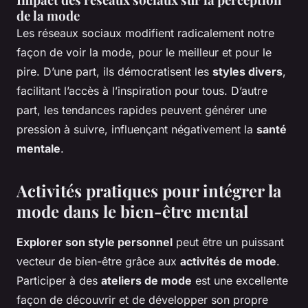
de la mode
Les réseaux sociaux modifient radicalement notre
façon de voir la mode, pour le meilleur et pour le
pire. D’une part, ils démocratisent les
styles divers
,
facilitant l’accès à l’inspiration pour tous. D’autre
part, les tendances rapides peuvent générer une
pression à suivre, influençant négativement la
santé
mentale
.
Activités pratiques pour intégrer la
mode dans le bien-être mental
Explorer son style personnel
peut être un puissant
vecteur de bien-être grâce aux
activités de mode
.
Participer à des
ateliers de mode
est une excellente
façon de découvrir et de développer son propre