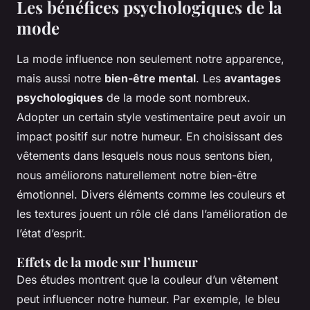
Les bénéfices psychologiques de la
mode
La mode influence non seulement notre apparence,
mais aussi notre
bien-être mental
. Les
avantages
psychologiques
de la mode sont nombreux.
Adopter un certain style vestimentaire peut avoir un
impact positif sur notre humeur. En choisissant des
vêtements dans lesquels nous nous sentons bien,
nous améliorons naturellement notre bien-être
émotionnel. Divers éléments comme les couleurs et
les textures jouent un rôle clé dans l’amélioration de
l’état d’esprit.
Effets de la mode sur l’humeur
Des études montrent que la couleur d’un vêtement
peut influencer notre humeur. Par exemple, le bleu