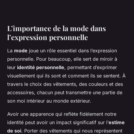
L’importance de la mode dans
l’expression personnelle
La
mode
joue un rôle essentiel dans l’expression
personnelle. Pour beaucoup, elle sert de miroir à
leur
identité personnelle
, permettant d’exprimer
visuellement qui ils sont et comment ils se sentent. À
travers le choix des vêtements, des couleurs et des
accessoires, chacun peut transmettre une partie de
son moi intérieur au monde extérieur.
Avoir une apparence qui reflète fidèlement notre
identité peut avoir un impact significatif sur l’
estime
de soi
. Porter des vêtements qui nous représentent