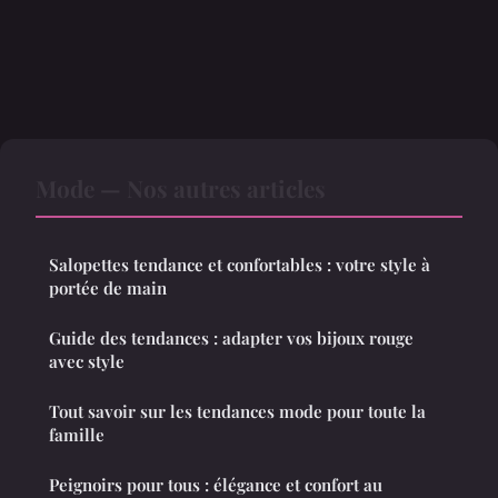
Mode — Nos autres articles
Salopettes tendance et confortables : votre style à
portée de main
Guide des tendances : adapter vos bijoux rouge
avec style
Tout savoir sur les tendances mode pour toute la
famille
Peignoirs pour tous : élégance et confort au