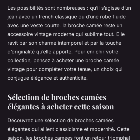
Les possibilités sont nombreuses : qu’il s’agisse d’un
jean avec un trench classique ou d’une robe fluide
avec une veste courte, la broche camée reste un
accessoire vintage moderne qui sublime tout. Elle
ravit par son charme intemporel et par la touche
d’originalité qu’elle apporte. Pour enrichir votre
collection, pensez à acheter une broche camée
vintage pour compléter votre tenue, un choix qui
conjugue élégance et authenticité.
Sélection de broches camées
élégantes à acheter cette saison
Découvrez une sélection de broches camées
élégantes qui allient classicisme et modernité. Cette
saison, les broches camées font un retour triomphal