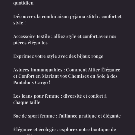
quotidien
Découvrez la combinaison pyjama stitch : confort et
style !
Accessoire textile : alliez style et confort avec nos
pièces élégantes
Exprimez votre style avec des bijoux rouge
Astuces Immanquables : Comment Allier Élégance
et Confort en Mariant vos Chemises en Soie à des
Pantalons Cargo !
Les jeans pour femme : diversité et confort à
chaque taille
Sac de sport femme : l'alliance pratique et élégante
Élégance et écologie : explorez notre boutique de