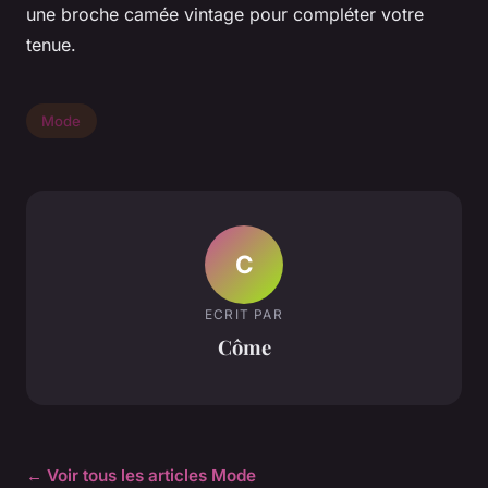
une broche camée vintage pour compléter votre
tenue.
Mode
C
ECRIT PAR
Côme
← Voir tous les articles Mode