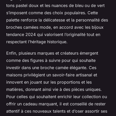
tons pastel doux et les nuances de bleu ou de vert
s’imposent comme des choix populaires. Cette
palette renforce la délicatesse et la personnalité des
broches camées mode, en accord avec les bijoux
tendance 2024 qui valorisent l’originalité tout en
respectant l’héritage historique.
Enfin, plusieurs marques et créateurs émergent
comme des figures à suivre pour qui souhaite
investir dans une broche camée élégante. Ces
maisons privilégient un savoir-faire artisanal et
innovent en jouant sur les proportions et les
matières, donnant ainsi vie à des pièces uniques.
Pour celles qui souhaitent enrichir leur collection ou
offrir un cadeau marquant, il est conseillé de rester
attentif à ces nouveaux talents et d’oser assortir ses