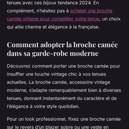
tenues avec ces bijoux tendance 2024. En
complément, n’hésitez pas à
acheter une broche
camée vintage pour compléter votre tenue
, un choix
qui allie charme et élégance à la française.
Comment adopter la broche camée
dans sa garde-robe moderne
Découvrez comment porter une broche camée pour
insuffler une touche vintage chic à vos tenues
actuelles. La broche camée, accessoire vintage
moderne, s’adapte remarquablement bien à diverses
tenues, donnant instantanément du caractère et de
l’élégance à votre style quotidien.
Pour un look professionnel, fixez une broche camée
sur le revers d’un blazer sobre ou une veste en