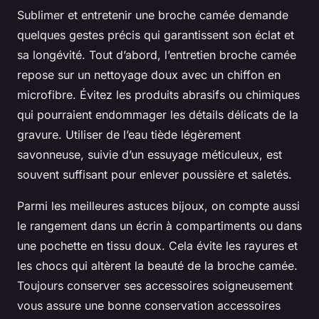
Sublimer et entretenir une broche camée demande
quelques gestes précis qui garantissent son éclat et
sa longévité. Tout d’abord, l’entretien broche camée
repose sur un nettoyage doux avec un chiffon en
microfibre. Évitez les produits abrasifs ou chimiques
qui pourraient endommager les détails délicats de la
gravure. Utiliser de l’eau tiède légèrement
savonneuse, suivie d’un essuyage méticuleux, est
souvent suffisant pour enlever poussière et saletés.
Parmi les meilleures astuces bijoux, on compte aussi
le rangement dans un écrin à compartiments ou dans
une pochette en tissu doux. Cela évite les rayures et
les chocs qui altèrent la beauté de la broche camée.
Toujours conserver ses accessoires soigneusement
vous assure une bonne conservation accessoires