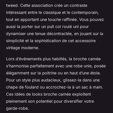
tweed. Cette association crée un contraste
intéressant entre le classique et le contemporain,
tout en apportant une touche raffinée. Vous pouvez
aussi la porter sur un pull col roulé uni pour
dynamiser une tenue décontractée, en jouant sur la
simplicité et la sophistication de cet accessoire
vintage moderne.
Lors d’événements plus habillés, la broche camée
s’harmonise parfaitement avec une robe unie, posée
élégamment sur la poitrine ou en haut d’une étole.
Pour un style plus audacieux, glissez-la dans une
chape de foulard ou accrochez-la à un sac à main.
Ces idées de looks broche camée exploitent
pleinement son potentiel pour diversifier votre
garde-robe.