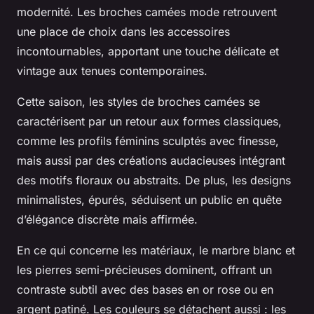
modernité. Les broches camées mode retrouvent
une place de choix dans les accessoires
incontournables, apportant une touche délicate et
vintage aux tenues contemporaines.
Cette saison, les styles de broches camées se
caractérisent par un retour aux formes classiques,
comme les profils féminins sculptés avec finesse,
mais aussi par des créations audacieuses intégrant
des motifs floraux ou abstraits. De plus, les designs
minimalistes, épurés, séduisent un public en quête
d’élégance discrète mais affirmée.
En ce qui concerne les matériaux, le marbre blanc et
les pierres semi-précieuses dominent, offrant un
contraste subtil avec des bases en or rose ou en
argent patiné. Les couleurs se détachent aussi : les