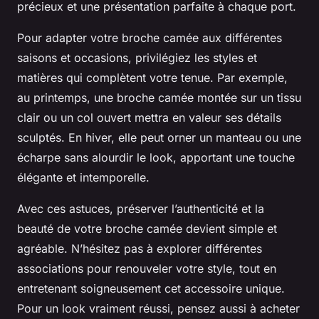
précieux et une présentation parfaite à chaque port.
Pour adapter votre broche camée aux différentes
saisons et occasions, privilégiez les styles et
matières qui complètent votre tenue. Par exemple,
au printemps, une broche camée montée sur un tissu
clair ou un col ouvert mettra en valeur ses détails
sculptés. En hiver, elle peut orner un manteau ou une
écharpe sans alourdir le look, apportant une touche
élégante et intemporelle.
Avec ces astuces, préserver l’authenticité et la
beauté de votre broche camée devient simple et
agréable. N’hésitez pas à explorer différentes
associations pour renouveler votre style, tout en
entretenant soigneusement cet accessoire unique.
Pour un look vraiment réussi, pensez aussi à acheter