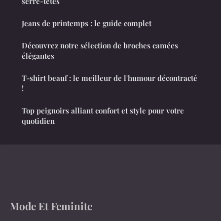
serre-têtes
Jeans de printemps : le guide complet
Découvrez notre sélection de broches camées
élégantes
T-shirt beauf : le meilleur de l'humour décontracté
!
Top peignoirs alliant confort et style pour votre
quotidien
Mode Et Feminite