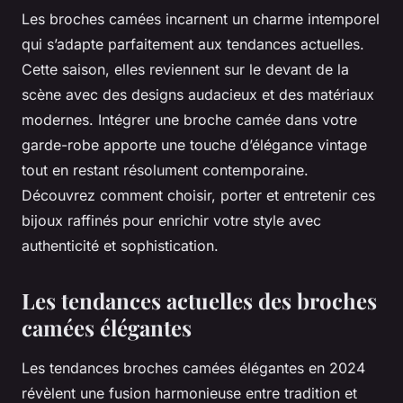
Les broches camées incarnent un charme intemporel
qui s’adapte parfaitement aux tendances actuelles.
Cette saison, elles reviennent sur le devant de la
scène avec des designs audacieux et des matériaux
modernes. Intégrer une broche camée dans votre
garde-robe apporte une touche d’élégance vintage
tout en restant résolument contemporaine.
Découvrez comment choisir, porter et entretenir ces
bijoux raffinés pour enrichir votre style avec
authenticité et sophistication.
Les tendances actuelles des broches
camées élégantes
Les tendances broches camées élégantes en 2024
révèlent une fusion harmonieuse entre tradition et