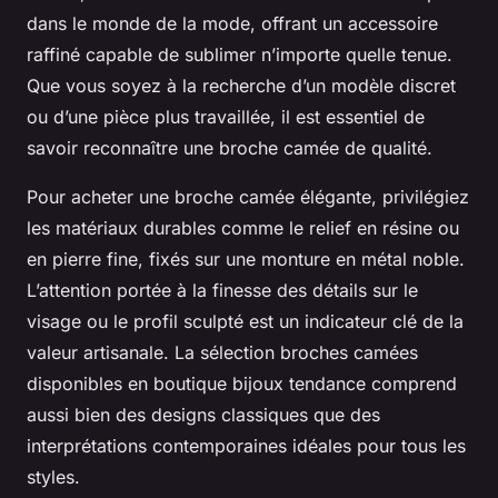
dans le monde de la mode, offrant un accessoire
raffiné capable de sublimer n’importe quelle tenue.
Que vous soyez à la recherche d’un modèle discret
ou d’une pièce plus travaillée, il est essentiel de
savoir reconnaître une broche camée de qualité.
Pour acheter une broche camée élégante, privilégiez
les matériaux durables comme le relief en résine ou
en pierre fine, fixés sur une monture en métal noble.
L’attention portée à la finesse des détails sur le
visage ou le profil sculpté est un indicateur clé de la
valeur artisanale. La sélection broches camées
disponibles en boutique bijoux tendance comprend
aussi bien des designs classiques que des
interprétations contemporaines idéales pour tous les
styles.