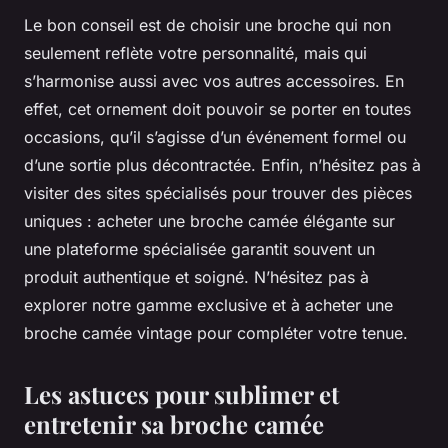
Le bon conseil est de choisir une broche qui non
seulement reflète votre personnalité, mais qui
s’harmonise aussi avec vos autres accessoires. En
effet, cet ornement doit pouvoir se porter en toutes
occasions, qu’il s’agisse d’un événement formel ou
d’une sortie plus décontractée. Enfin, n’hésitez pas à
visiter des sites spécialisés pour trouver des pièces
uniques : acheter une broche camée élégante sur
une plateforme spécialisée garantit souvent un
produit authentique et soigné. N’hésitez pas à
explorer notre gamme exclusive et à acheter une
broche camée vintage pour compléter votre tenue.
Les astuces pour sublimer et
entretenir sa broche camée